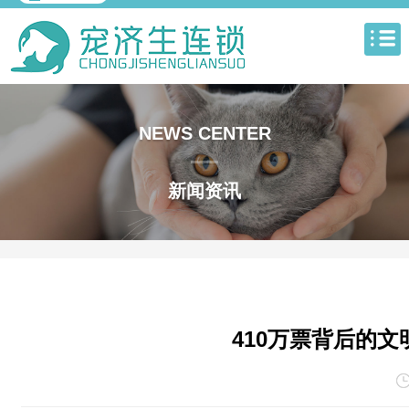
NEWS CENTER
新闻资讯
410万票背后的