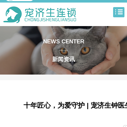
NEWS CENTER
新闻资讯
十年匠心，为爱守护 | 宠济生钟