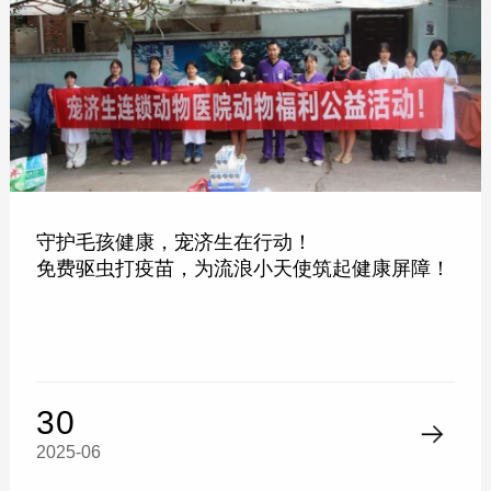
守护毛孩健康，宠济生在行动！
免费驱虫打疫苗，为流浪小天使筑起健康屏障！
30
2025-06