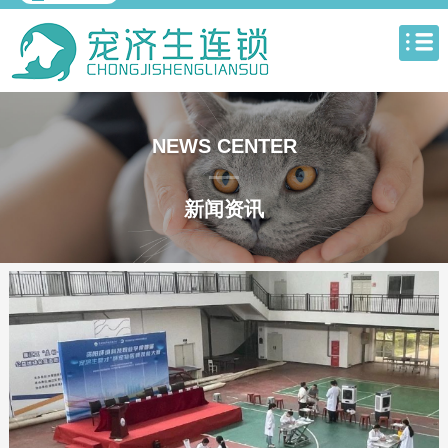
NEWS CENTER
新闻资讯