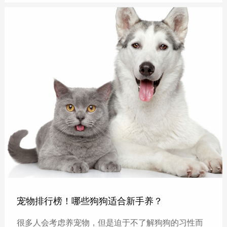
宠物排行榜！哪些狗狗适合新手养？
很多人会考虑养宠物，但是迫于不了解狗狗的习性而