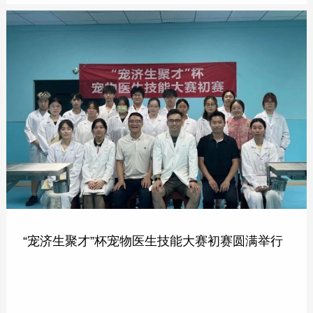
“宠济生聚才”杯宠物医生技能大赛初赛圆满举行