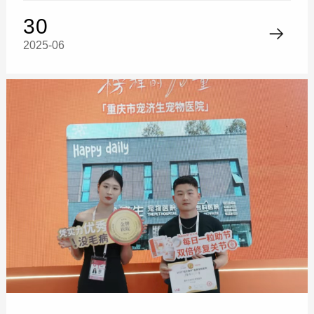
30
2025-06