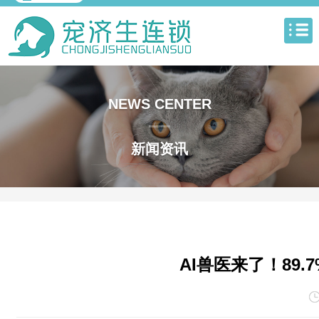
NEWS CENTER
新闻资讯
AI兽医来了！89