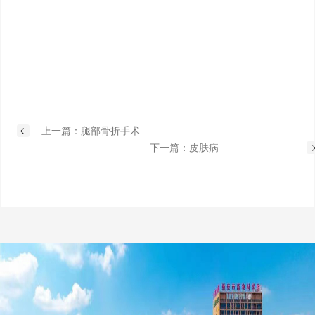
上一篇：腿部骨折手术
下一篇：皮肤病