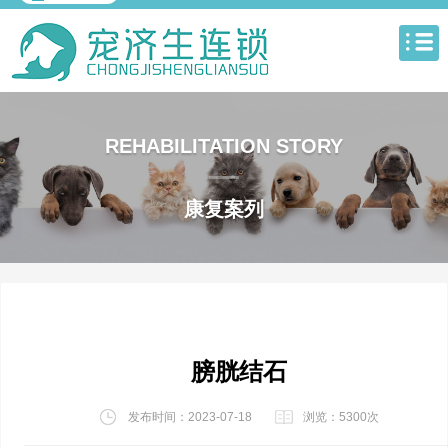
REHABILITATION STORY
康复案列
膀胱结石
发布时间：2023-07-18
浏览：5300次