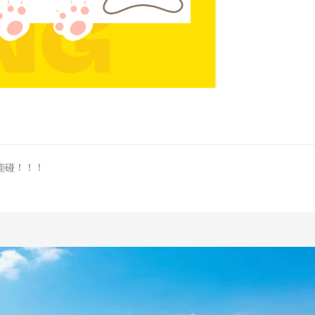
能碰！！！