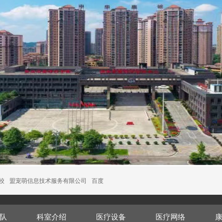
校
盟宠萌信息技术服务有限公司
百度
队
科室介绍
医疗设备
医疗网络