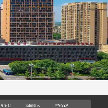
康复案列
新闻资讯
养宠百科