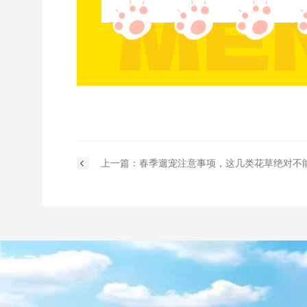
上一篇：春季遛宠注意事项，这几类花草绝对不