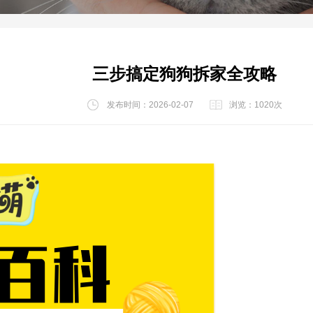
三步搞定狗狗拆家全攻略
发布时间：2026-02-07
浏览：1020次