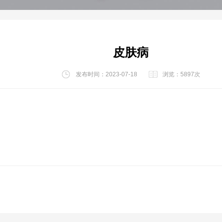
皮肤病
发布时间：2023-07-18
浏览：5897次