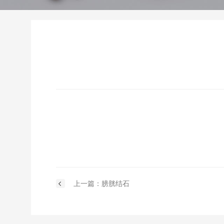
上一篇：膀胱结石