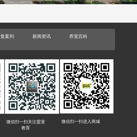
康复案列
新闻资讯
养宠百科
微信扫一扫进入商城
微信扫一扫关注盟宠
教育