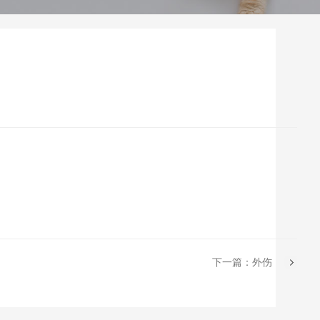
下一篇：外伤