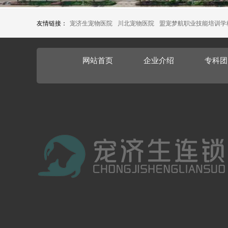
友情链接：
宠济生宠物医院
川北宠物医院
盟宠梦航职业技能培训学
网站首页
企业介绍
专科团